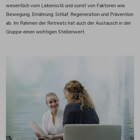
wesentlich vom Lebensstil und somit von Faktoren wie
Bewegung, Ernährung, Schlaf, Regeneration und Prävention
ab. Im Rahmen der Retreats hat auch der Austausch in der
Gruppe einen wichtigen Stellenwert.