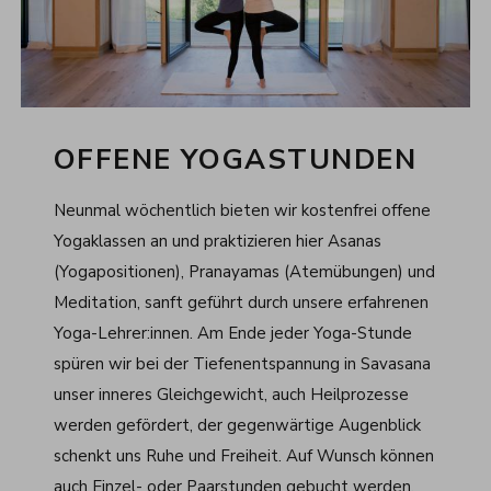
OFFENE YOGASTUNDEN
Neunmal wöchentlich bieten wir kostenfrei offene
Yogaklassen an und praktizieren hier Asanas
(Yogapositionen), Pranayamas (Atemübungen) und
Meditation, sanft geführt durch unsere erfahrenen
Yoga-Lehrer:innen. Am Ende jeder Yoga-Stunde
spüren wir bei der Tiefenentspannung in Savasana
unser inneres Gleichgewicht, auch Heilprozesse
werden gefördert, der gegenwärtige Augenblick
schenkt uns Ruhe und Freiheit. Auf Wunsch können
auch Einzel- oder Paarstunden gebucht werden,