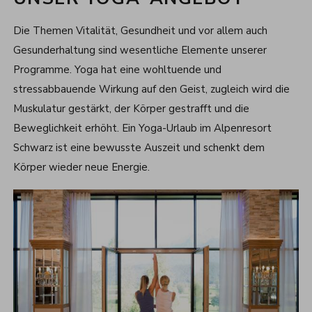
Die Themen Vitalität, Gesundheit und vor allem auch
Gesunderhaltung sind wesentliche Elemente unserer
Programme. Yoga hat eine wohltuende und
stressabbauende Wirkung auf den Geist, zugleich wird die
Muskulatur gestärkt, der Körper gestrafft und die
Beweglichkeit erhöht.
Ein Yoga-Urlaub im Alpenresort
Schwarz ist eine bewusste Auszeit und schenkt dem
Körper wieder neue Energie.