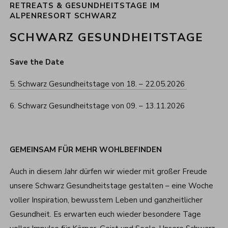
RETREATS & GESUNDHEITSTAGE IM
ALPENRESORT SCHWARZ
SCHWARZ GESUNDHEITSTAGE
Save the Date
5. Schwarz Gesundheitstage von 18. – 22.05.2026
6. Schwarz Gesundheitstage von 09. – 13.11.2026
GEMEINSAM FÜR MEHR WOHLBEFINDEN
Auch in diesem Jahr dürfen wir wieder mit großer Freude
unsere Schwarz Gesundheitstage gestalten – eine Woche
voller Inspiration, bewusstem Leben und ganzheitlicher
Gesundheit. Es erwarten euch wieder besondere Tage