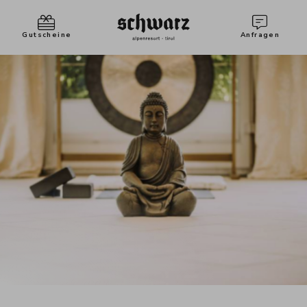
Gutscheine
Anfragen