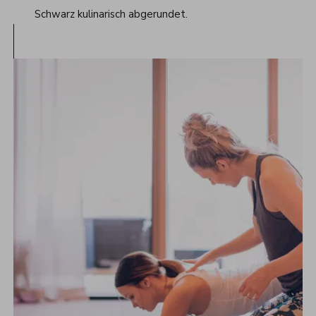
Schwarz kulinarisch abgerundet.