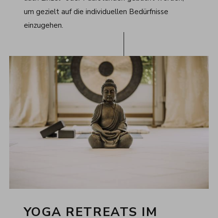
um gezielt auf die individuellen Bedürfnisse
einzugehen.
YOGA RETREATS IM