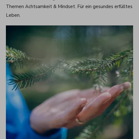
Themen Achtsamkeit & Mindset. Für ein gesundes erfülltes
Leben.