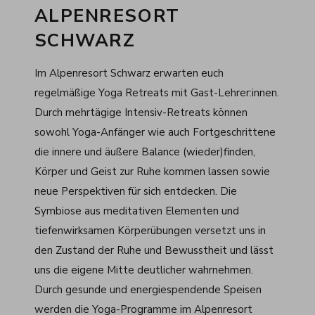
ALPENRESORT
SCHWARZ
Im Alpenresort Schwarz erwarten euch
regelmäßige Yoga Retreats mit Gast-Lehrer:innen.
Durch mehrtägige Intensiv-Retreats können
sowohl Yoga-Anfänger wie auch Fortgeschrittene
die innere und äußere Balance (wieder)finden,
Körper und Geist zur Ruhe kommen lassen sowie
neue Perspektiven für sich entdecken. Die
Symbiose aus meditativen Elementen und
tiefenwirksamen Körperübungen versetzt uns in
den Zustand der Ruhe und Bewusstheit und lässt
uns die eigene Mitte deutlicher wahrnehmen.
Durch gesunde und energiespendende Speisen
werden die Yoga-Programme im Alpenresort