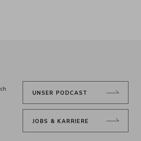
ich
UNSER PODCAST
JOBS & KARRIERE