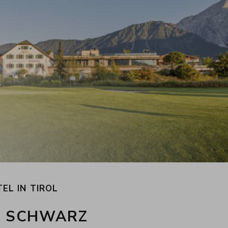
EL IN TIROL
T SCHWARZ