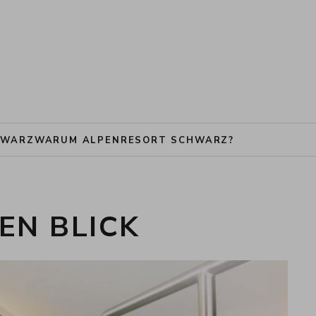
HWARZ
WARUM ALPENRESORT SCHWARZ?
EN BLICK