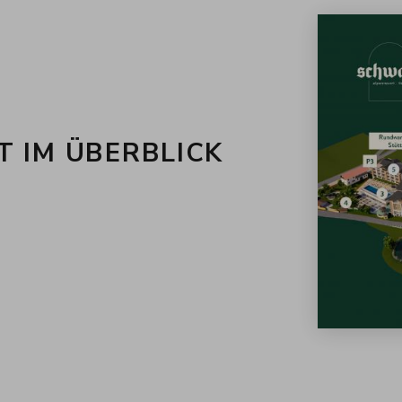
 IM ÜBERBLICK