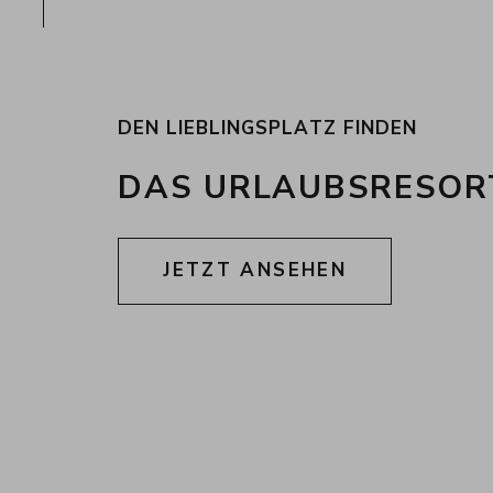
DEN LIEBLINGSPLATZ FINDEN
DAS URLAUBSRESORT
JETZT ANSEHEN