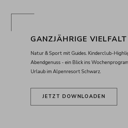
GANZJÄHRIGE VIELFALT
Natur & Sport mit Guides. Kinderclub-Highl
Abendgenuss - ein Blick ins Wochenprogram
Urlaub im Alpenresort Schwarz.
JETZT DOWNLOADEN