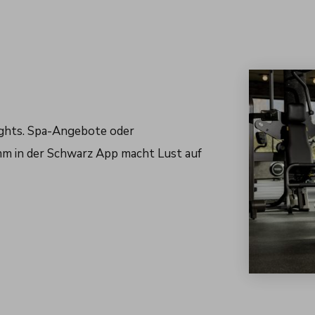
ights. Spa-Angebote oder
m in der Schwarz App macht Lust auf