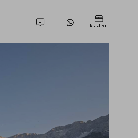
Buchen