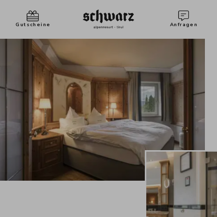
Gutscheine
Anfragen