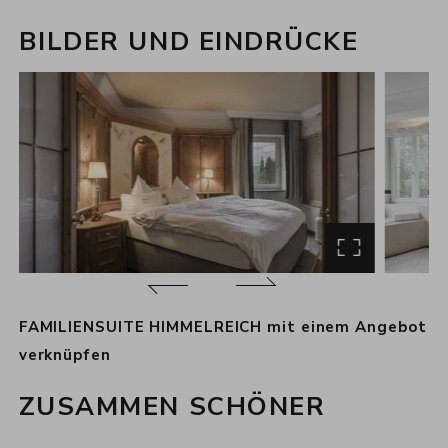
BILDER UND EINDRÜCKE
zurück
weiter
FAMILIENSUITE HIMMELREICH mit einem Angebot
verknüpfen
ZUSAMMEN SCHÖNER