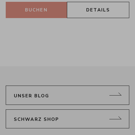
BUCHEN
DETAILS
UNSER BLOG
SCHWARZ SHOP