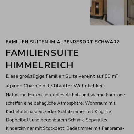
FAMILIEN SUITEN IM ALPENRESORT SCHWARZ
FAMILIENSUITE
HIMMELREICH
Diese großzügige Familien Suite vereint auf 89 m²
alpinen Charme mit stilvoller Wohnlichkeit.
Natürliche Materialien, edles Altholz und warme Farbtöne
schaffen eine behagliche Atmosphäre. Wohnraum mit
Kachelofen und Sitzecke. Schlafzimmer mit Kingsize
Doppelbett und begehbarem Schrank. Separates
Kinderzimmer mit Stockbett. Badezimmer mit Panorama-