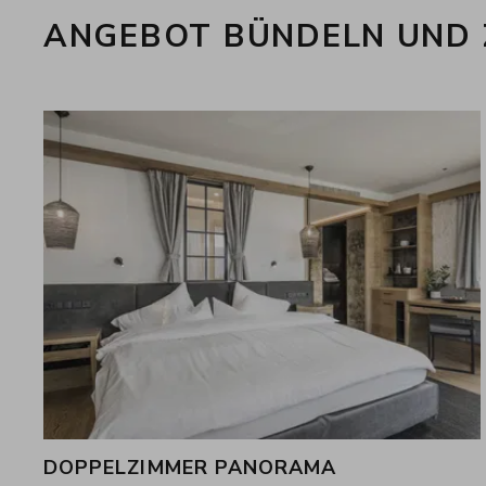
ANGEBOT BÜNDELN UND
DOPPELZIMMER PANORAMA