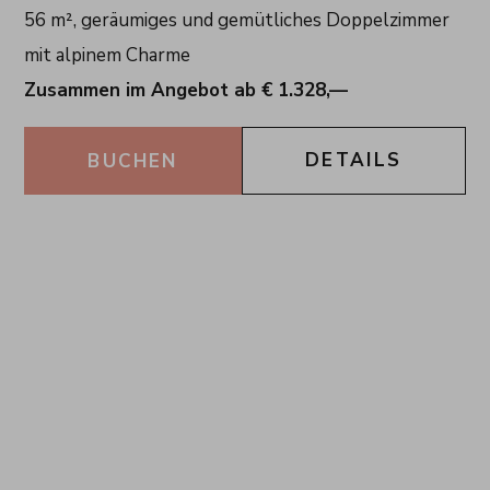
56 m², geräumiges und gemütliches Doppelzimmer
mit alpinem Charme
Zusammen im Angebot ab € 1.328,—
DETAILS
BUCHEN