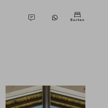
Buchen