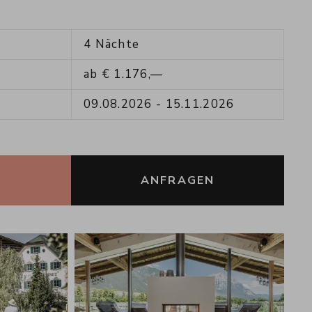
4
Nächte
ab
€
1.176,—
09.08.2026
-
15.11.2026
ANFRAGEN