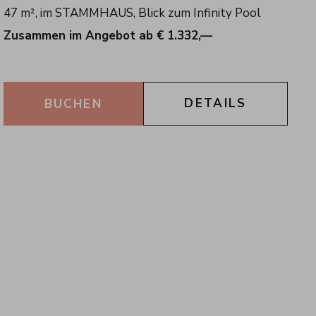
47 m², im STAMMHAUS, Blick zum Infinity Pool
Zusammen im Angebot ab € 1.332,—
DETAILS
BUCHEN