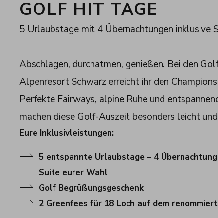
GOLF HIT TAGE
5 Urlaubstage mit 4 Übernachtungen inklusive
Abschlagen, durchatmen, genießen. Bei den Gol
Alpenresort Schwarz erreicht ihr den Champion
Perfekte Fairways, alpine Ruhe und entspann
machen diese Golf-Auszeit besonders leicht und
Eure Inklusivleistungen:
5 entspannte Urlaubstage – 4 Übernachtunge
Suite eurer Wahl
Golf Begrüßungsgeschenk
2 Greenfees für 18 Loch auf dem renommier