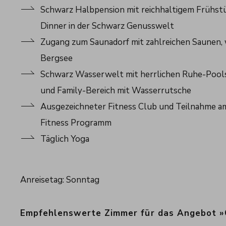
Schwarz Halbpension mit reichhaltigem Frühst
Dinner in der Schwarz Genusswelt
Zugang zum Saunadorf mit zahlreichen Saunen
Bergsee
Schwarz Wasserwelt mit herrlichen Ruhe-Pools, 
und Family-Bereich mit Wasserrutsche
Ausgezeichneter Fitness Club und Teilnahme a
Fitness Programm
Täglich Yoga
Anreisetag: Sonntag
Empfehlenswerte Zimmer für das Angebot »G