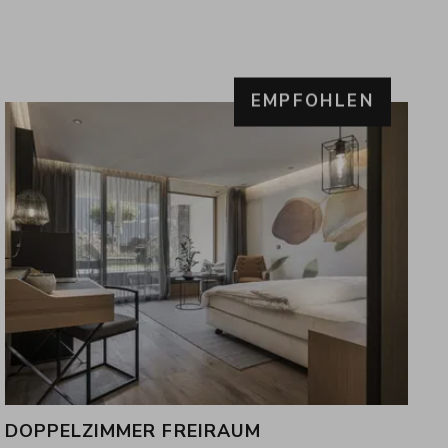
DOPPELZIMMER FREIRAUM