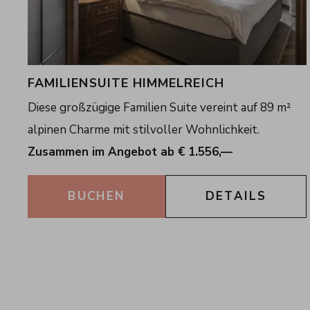
FAMILIENSUITE HIMMELREICH
Diese großzügige Familien Suite vereint auf 89 m²
alpinen Charme mit stilvoller Wohnlichkeit.
Zusammen im Angebot ab € 1.556,—
DETAILS
BUCHEN