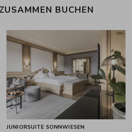
 ZUSAMMEN BUCHEN
JUNIORSUITE SONNWIESEN