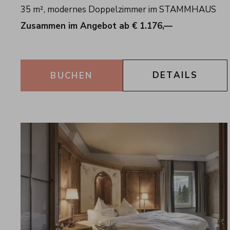
35 m², modernes Doppelzimmer im STAMMHAUS
Zusammen im Angebot ab € 1.176,—
DETAILS
BUCHEN