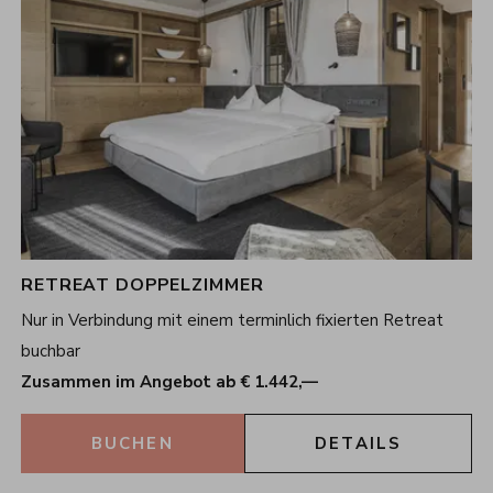
RETREAT DOPPELZIMMER
Nur in Verbindung mit einem terminlich fixierten Retreat
buchbar
Zusammen im Angebot ab € 1.442,—
BUCHEN
DETAILS