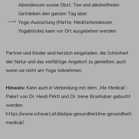
Abendessen sowie Obst, Tee und alkoholfreien
Getränken den ganzen Tag über
Yoga-Ausrüstung (Matte, Meditationskissen,
Yogablöcke) kann vor Ort ausgeliehen werden
Partner und Kinder sind herzlich eingeladen, die Schönheit
der Natur und das vielfältige Angebot zu genießen, auch
wenn sie nicht am Yoga teilnehmen.
Hinweis:
Kann auch in Verbindung mit dem „Me Medical“-
Paket von Dr. Heidi Pirktl und Dr. Irene Brunhuber gebucht
werden.
https://www.schwarz.at/de/spa-gesundheit/me-gesundheit-
medical/