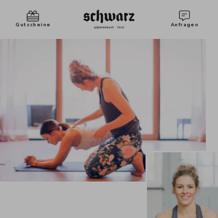
Gutscheine
Anfragen