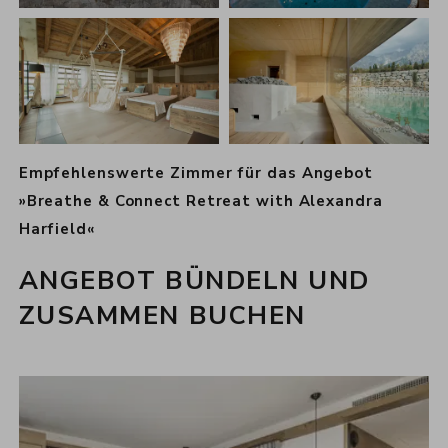
Empfehlenswerte Zimmer für das Angebot
»Breathe & Connect Retreat with Alexandra
Harfield«
ANGEBOT BÜNDELN UND
ZUSAMMEN BUCHEN