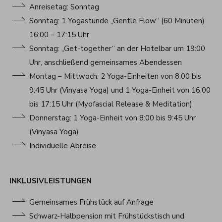
Anreisetag: Sonntag
Sonntag: 1 Yogastunde „Gentle Flow“ (60 Minuten)
16:00 – 17:15 Uhr
Sonntag: „Get-together“ an der Hotelbar um 19:00
Uhr, anschließend gemeinsames Abendessen
Montag – Mittwoch: 2 Yoga-Einheiten von 8:00 bis
9:45 Uhr (Vinyasa Yoga) und 1 Yoga-Einheit von 16:00
bis 17:15 Uhr (Myofascial Release & Meditation)
Donnerstag: 1 Yoga-Einheit von 8:00 bis 9:45 Uhr
(Vinyasa Yoga)
Individuelle Abreise
INKLUSIVLEISTUNGEN
Gemeinsames Frühstück auf Anfrage
Schwarz-Halbpension mit Frühstückstisch und