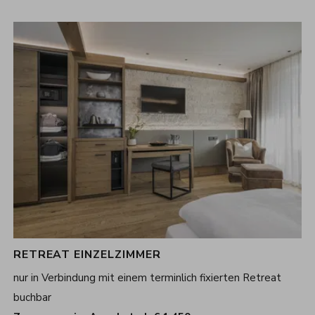
RETREAT EINZELZIMMER
nur in Verbindung mit einem terminlich fixierten Retreat
buchbar