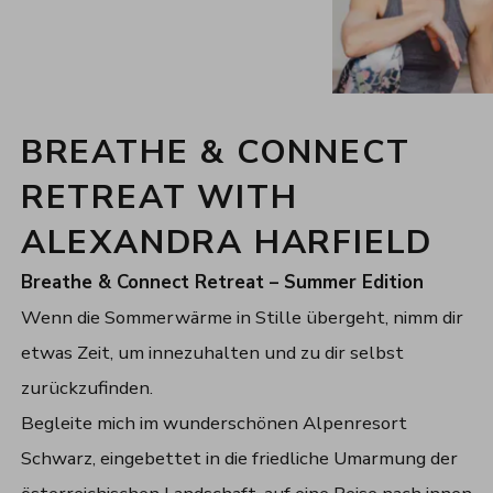
BREATHE & CONNECT
RETREAT WITH
ALEXANDRA HARFIELD
Breathe & Connect Retreat – Summer Edition
Wenn die Sommerwärme in Stille übergeht, nimm dir
etwas Zeit, um innezuhalten und zu dir selbst
zurückzufinden.
Begleite mich im wunderschönen Alpenresort
Schwarz, eingebettet in die friedliche Umarmung der