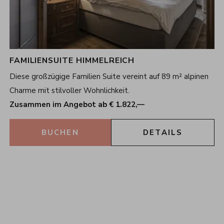
FAMILIENSUITE HIMMELREICH
Diese großzügige Familien Suite vereint auf 89 m² alpinen
Charme mit stilvoller Wohnlichkeit.
Zusammen im Angebot ab € 1.822,—
BUCHEN
DETAILS