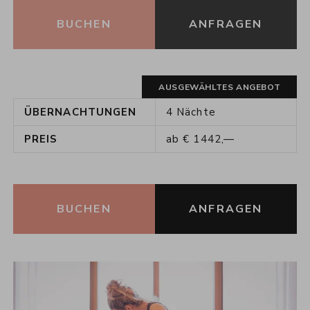
BUCHEN
ANFRAGEN
ÜBERNACHTUNGEN
4
Nächte
PREIS
ab
€
1442,—
BUCHEN
ANFRAGEN