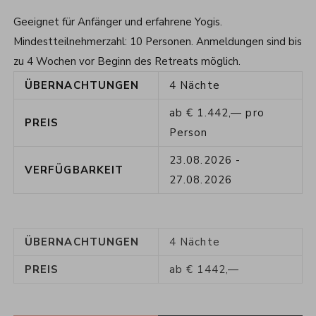
Geeignet für Anfänger und erfahrene Yogis.
Mindestteilnehmerzahl: 10 Personen. Anmeldungen sind bis
zu 4 Wochen vor Beginn des Retreats möglich.
ÜBERNACHTUNGEN
4
Nächte
ab
€
1.442,—
pro
PREIS
Person
23.08.2026
-
VERFÜGBARKEIT
27.08.2026
ÜBERNACHTUNGEN
4
Nächte
PREIS
ab
€
1442,—