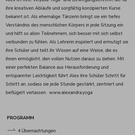
ihre kreativen Abläufe und sorgfältig konzipierten Kurse
bekannt ist. Als ehemalige Tänzerin bringt sie ein tiefes
Verständnis des menschlichen Körpers in jede Sitzung ein
und hilft so allen Teilnehmern, sich besser mit sich selbst
verbunden zu fühlen. Als Lehrerin inspiriert und ermutigt sie
ihre Schüler und teilt ihr Wissen auf eine Weise, die es
ihnen ermöglicht, den vollen Nutzen daraus zu ziehen. Mit
einer perfekten Balance aus Herausforderung und
entspannter Leichtigkeit führt Alex ihre Schüler Schritt für
Schritt an, sodass sie jede Stunde gestärkt, zentriert und
beflügelt verlassen.
www.alexandra.yoga
PROGRAMM
4 Übernachtungen