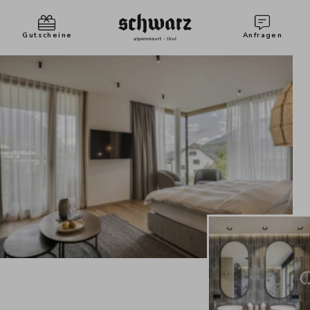
Gutscheine
Anfragen