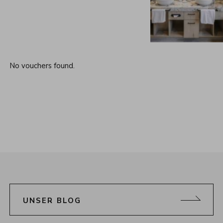
No vouchers found.
UNSER BLOG