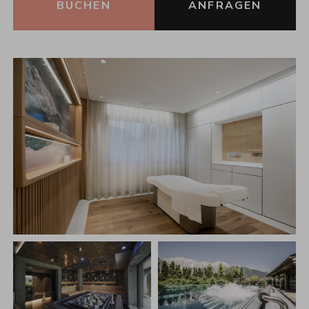
BUCHEN
ANFRAGEN