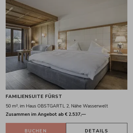
FAMILIENSUITE FÜRST
50 m², im Haus OBSTGARTL 2, Nähe Wasserwelt
Zusammen im Angebot ab € 2.537,—
BUCHEN
DETAILS