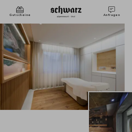
Gutscheine
Anfragen