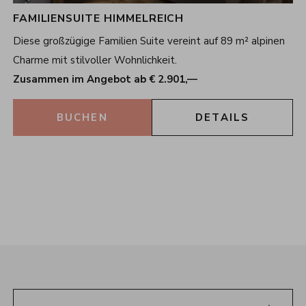
FAMILIENSUITE HIMMELREICH
Diese großzügige Familien Suite vereint auf 89 m² alpinen
Charme mit stilvoller Wohnlichkeit.
Zusammen im Angebot ab € 2.901,—
BUCHEN
DETAILS