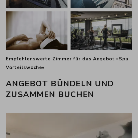
Empfehlenswerte Zimmer für das Angebot »Spa
Vorteilswoche«
ANGEBOT BÜNDELN UND
ZUSAMMEN BUCHEN