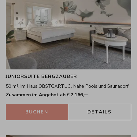
JUNIORSUITE BERGZAUBER
50 m², im Haus OBSTGARTL 3, Nähe Pools und Saunadorf
Zusammen im Angebot ab € 2.166,—
BUCHEN
DETAILS