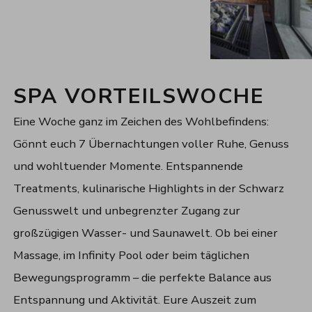
SPA VORTEILSWOCHE
Eine Woche ganz im Zeichen des Wohlbefindens:
Gönnt euch 7 Übernachtungen voller Ruhe, Genuss
und wohltuender Momente. Entspannende
Treatments, kulinarische Highlights in der Schwarz
Genusswelt und unbegrenzter Zugang zur
großzügigen Wasser- und Saunawelt. Ob bei einer
Massage, im Infinity Pool oder beim täglichen
Bewegungsprogramm – die perfekte Balance aus
Entspannung und Aktivität. Eure Auszeit zum