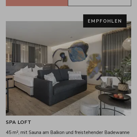
SPA LOFT
45 m², mit Sauna am Balkon und freistehender Badewanne