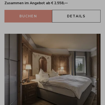
Zusammen im Angebot ab € 2.558,—
BUCHEN
DETAILS