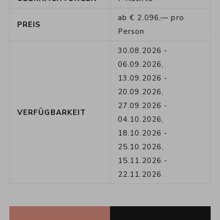
ab
€
2.096,—
pro
PREIS
Person
30.08.2026
-
06.09.2026
,
13.09.2026
-
20.09.2026
,
27.09.2026
-
VERFÜGBARKEIT
04.10.2026
,
18.10.2026
-
25.10.2026
,
15.11.2026
-
22.11.2026